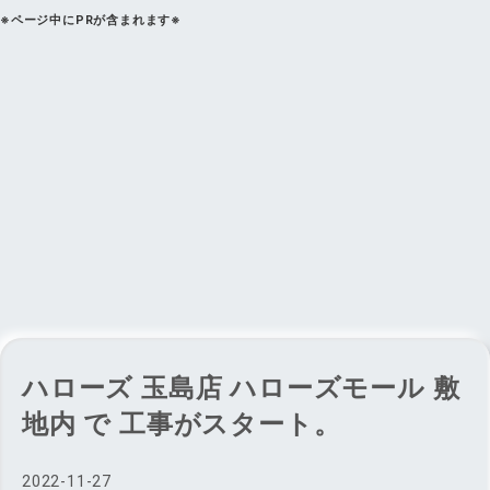
※ページ中にPRが含まれます※
ハローズ 玉島店 ハローズモール 敷
地内 で 工事がスタート。
2022
-
11
-
27