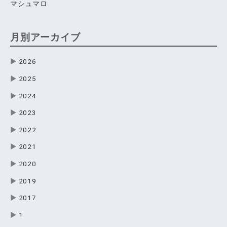
マシュマロ
月別アーカイブ
▶
2026
▶
2025
▶
2024
▶
2023
▶
2022
▶
2021
▶
2020
▶
2019
▶
2017
▶
1