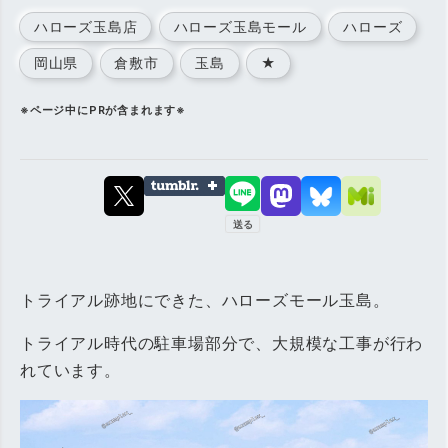
ハローズ玉島店
ハローズ玉島モール
ハローズ
岡山県
倉敷市
玉島
★
※ページ中にPRが含まれます※
トライアル跡地にできた、ハローズモール玉島。
トライアル時代の駐車場部分で、大規模な工事が行わ
れています。