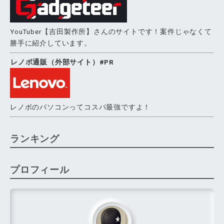
YouTuber【吉田製作所】さんのサイトです！案件じゃなくて
勝手に紹介しています。
レノボ通販（外部サイト）#PR
レノボのパソコンってコスパ最強ですよ！
ランキング
プロフィール