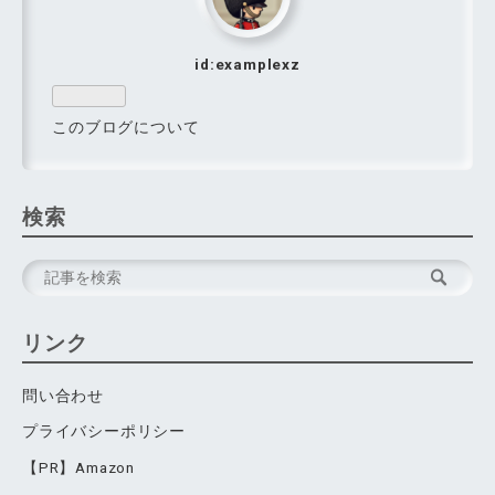
id:examplexz
このブログについて
検索
リンク
問い合わせ
プライバシーポリシー
【PR】Amazon