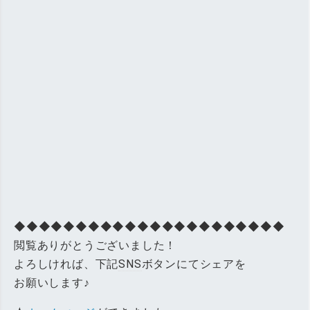
◆◆◆◆◆◆◆◆◆◆◆◆◆◆◆◆◆◆◆◆◆◆
閲覧ありがとうございました！
よろしければ、下記
SNS
ボタンにてシェアを
お願いします♪