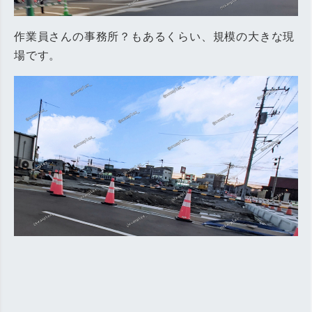
作業員さんの事務所？もあるくらい、規模の大きな現
場です。