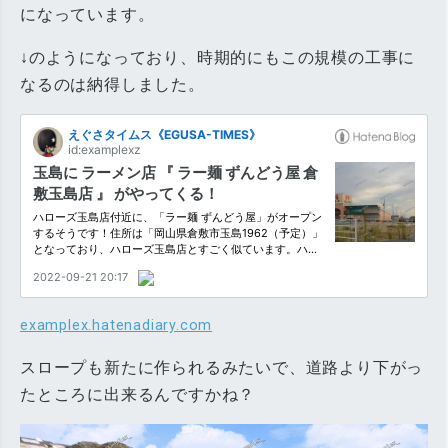
になっています。
↓のようになっており、時期的にもこの規模の工事に
なるのは納得しました。
examplex.hatenadiary.com
スロープも新たに作られるみたいで、道路より下がっ
たところに出来るんですかね？