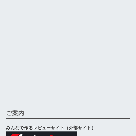
ご案内
みんなで作るレビューサイト（外部サイト）