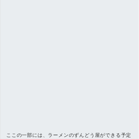
ここの一部には、ラーメンのずんどう屋ができる予定